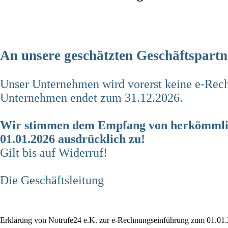
X
An unsere geschätzten Geschäftspartn
Unser Unternehmen wird vorerst keine e-Rech
Unternehmen endet zum 31.12.2026.
Wir stimmen dem Empfang von herkömmli
01.01.2026 ausdrücklich zu!
Gilt bis auf Widerruf!
Die Geschäftsleitung
OK
Erklärung von Notrufe24 e.K. zur e-Rechnungseinführung zum 01.01