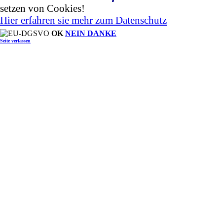
setzen von Cookies!
Hier erfahren sie mehr zum Datenschutz
OK
NEIN DANKE
Seite verlassen