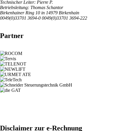
Technischer Leiter: Pierre P.
Betriebsleitung: Thomas Schantor
Birkenhainer Ring 10 in 14979 Birkenhain
0049(0)33701 3694-0
0049(0)33701 3694-222
Partner
Disclaimer zur e-Rechnung