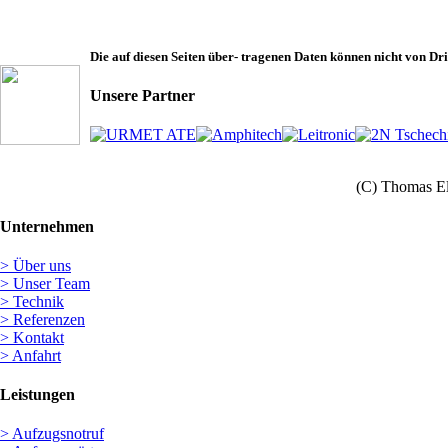
Die auf diesen Seiten über- tragenen Daten können nicht von Dri
Unsere Partner
(C) Thomas Elf
Unternehmen
> Über uns
> Unser Team
> Technik
> Referenzen
> Kontakt
> Anfahrt
Leistungen
> Aufzugsnotruf